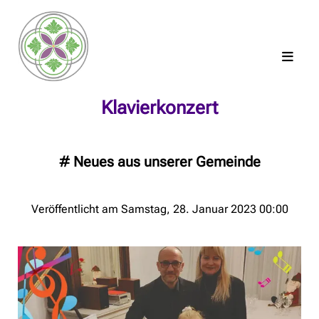
Klavierkonzert
#
Neues aus unserer Gemeinde
Veröffentlicht am Samstag, 28. Januar 2023 00:00