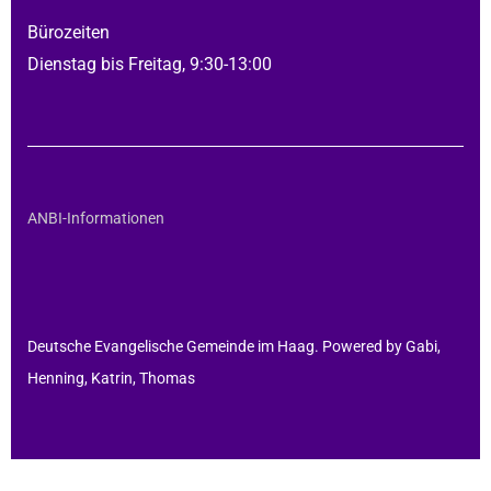
Bürozeiten
Dienstag bis Freitag, 9:30-13:00
ANBI-Informationen
Deutsche Evangelische Gemeinde im Haag. Powered by Gabi,
Henning, Katrin, Thomas