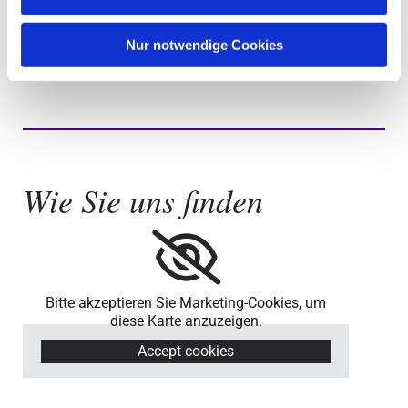
Mehr Informationen zu unserer Orgel
Nur notwendige Cookies
Wie Sie uns finden
Bitte akzeptieren Sie Marketing-Cookies, um
diese Karte anzuzeigen.
Accept cookies