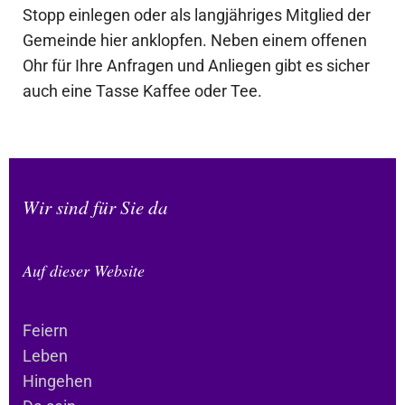
Stopp einlegen oder als langjähriges Mitglied der
Gemeinde hier anklopfen. Neben einem offenen
Ohr für Ihre Anfragen und Anliegen gibt es sicher
auch eine Tasse Kaffee oder Tee.
Wir sind für Sie da
Auf dieser Website
Feiern
Leben
Hingehen