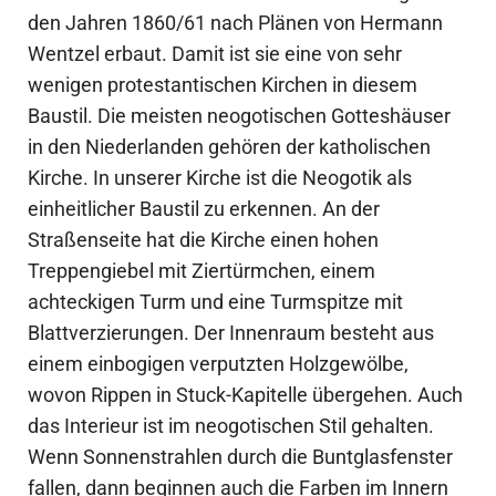
den Jahren 1860/61 nach Plänen von Hermann
Wentzel erbaut. Damit ist sie eine von sehr
wenigen protestantischen Kirchen in diesem
Baustil. Die meisten neogotischen Gotteshäuser
in den Niederlanden gehören der katholischen
Kirche. In unserer Kirche ist die Neogotik als
einheitlicher Baustil zu erkennen. An der
Straßenseite hat die Kirche einen hohen
Treppengiebel mit Ziertürmchen, einem
achteckigen Turm und eine Turmspitze mit
Blattverzierungen. Der Innenraum besteht aus
einem ein­bogigen verputzten Holzgewölbe,
wovon Rippen in Stuck-Kapitelle übergehen. Auch
das Interieur ist im neogotischen Stil gehalten.
Wenn Sonnenstrahlen durch die Buntglasfenster
fallen, dann beginnen auch die Farben im Innern