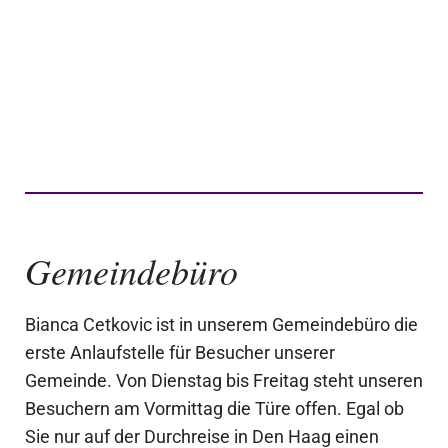
Gemeindebüro
Bianca Cetkovic ist in unserem Gemeindebüro die
erste Anlaufstelle für Besucher unserer
Gemeinde. Von Dienstag bis Freitag steht unseren
Besuchern am Vormittag die Türe offen. Egal ob
Sie nur auf der Durchreise in Den Haag einen