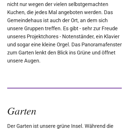
nicht nur wegen der vielen selbstgemachten
Kuchen, die jedes Mal angeboten werden. Das
Gemeindehaus ist auch der Ort, an dem sich
unsere Gruppen treffen. Es gibt - sehr zur Freude
unseres Projektchores - Notenständer, ein Klavier
und sogar eine kleine Orgel. Das Panoramafenster
zum Garten lenkt den Blick ins Grüne und öffnet
unsere Augen.
Garten
Der Garten ist unsere grüne Insel. Während die