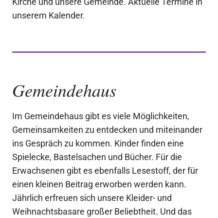
Kirche und unsere Gemeinde. Aktuelle Termine in
unserem Kalender.
Gemeindehaus
Im Gemeindehaus gibt es viele Möglichkeiten,
Gemeinsamkeiten zu entdecken und miteinander
ins Gespräch zu kommen. Kinder finden eine
Spielecke, Bastelsachen und Bücher. Für die
Erwachsenen gibt es ebenfalls Lesestoff, der für
einen kleinen Beitrag erworben werden kann.
Jährlich erfreuen sich unsere Kleider- und
Weihnachtsbasare großer Beliebtheit. Und das