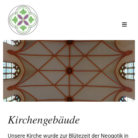
Kirchengebäude
Unsere Kirche wurde zur Blütezeit der Neogotik in