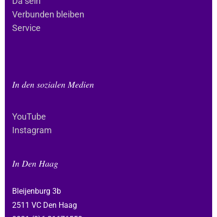
Da sein
Verbunden bleiben
Service
In den sozialen Medien
YouTube
Instagram
In Den Haag
Bleijenburg 3b
2511 VC Den Haag