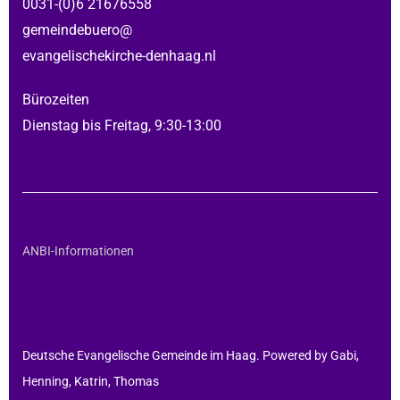
0031-(0)6 21676558
gemeindebuero@
evangelischekirche-denhaag.nl
Bürozeiten
Dienstag bis Freitag, 9:30-13:00
ANBI-Informationen
Deutsche Evangelische Gemeinde im Haag. Powered by Gabi,
Henning, Katrin, Thomas