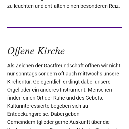
zu leuchten und entfalten einen besonderen Reiz.
Offene Kirche
Als Zeichen der Gastfreundschaft öffnen wir nicht
nur sonntags sondern oft auch mittwochs unsere
Kirchentür. Gelegentlich erklingt dabei unsere
Orgel oder ein anderes Instrument. Menschen
finden einen Ort der Ruhe und des Gebets.
Kulturinteressierte begeben sich auf
Entdeckungsreise. Dabei geben
Gemeindemitglieder gerne Auskunft über die