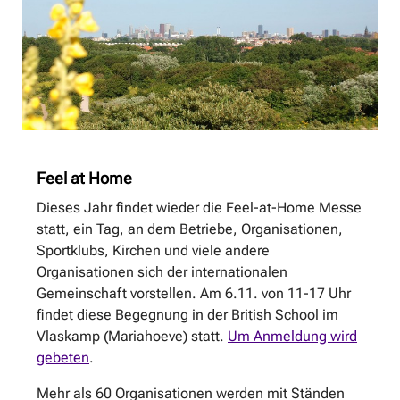
Feel at Home
Dieses Jahr findet wieder die Feel-at-Home Messe
statt, ein Tag, an dem Betriebe, Organisationen,
Sportklubs, Kirchen und viele andere
Organisationen sich der internationalen
Gemeinschaft vorstellen. Am 6.11. von 11-17 Uhr
findet diese Begegnung in der British School im
Vlaskamp (Mariahoeve) statt.
Um Anmeldung wird
gebeten
.
Mehr als 60 Organisationen werden mit Ständen