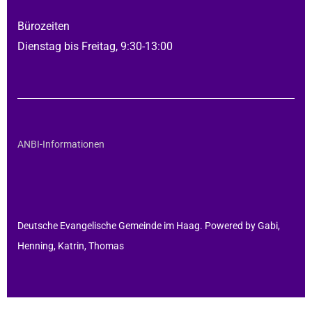
Bürozeiten
Dienstag bis Freitag, 9:30-13:00
ANBI-Informationen
Deutsche Evangelische Gemeinde im Haag. Powered by Gabi,
Henning, Katrin, Thomas