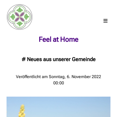
Feel at Home
#
Neues aus unserer Gemeinde
Veröffentlicht am Sonntag, 6. November 2022
00:00