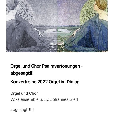
Orgel und Chor Psalmvertonungen -
abgesagt!!!
Konzertreihe 2022 Orgel im Dialog
Orgel und Chor
Vokalensemble u.L.v. Johannes Gierl
abgesagt!!!!!