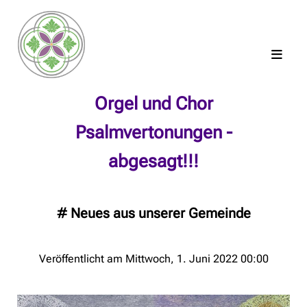
Orgel und Chor
Psalmvertonungen -
abgesagt!!!
#
Neues aus unserer Gemeinde
Veröffentlicht am Mittwoch, 1. Juni 2022 00:00