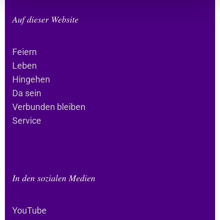
Auf dieser Website
Feiern
Leben
Hingehen
Da sein
Verbunden bleiben
Service
In den sozialen Medien
YouTube