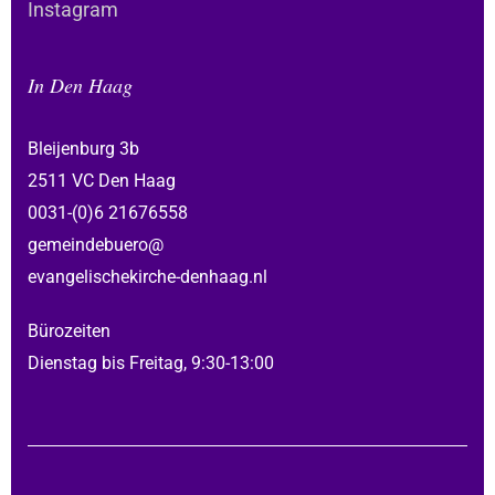
Instagram
In Den Haag
Bleijenburg 3b
2511 VC Den Haag
0031-(0)6 21676558
gemeindebuero@
evangelischekirche-denhaag.nl
Bürozeiten
Dienstag bis Freitag, 9:30-13:00