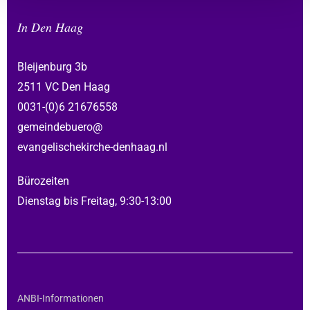
In Den Haag
Bleijenburg 3b
2511 VC Den Haag
0031-(0)6 21676558
gemeindebuero@
evangelischekirche-denhaag.nl
Bürozeiten
Dienstag bis Freitag, 9:30-13:00
ANBI-Informationen