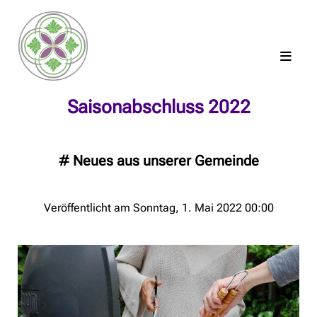
Saisonabschluss 2022
#
Neues aus unserer Gemeinde
Veröffentlicht am Sonntag, 1. Mai 2022 00:00