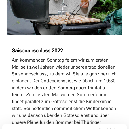
Saisonabschluss 2022
Am kommenden Sonntag feiern wir zum ersten
Mal seit zwei Jahren wieder unseren traditionellen
Saisonabschluss, zu dem wir Sie alle ganz herzlich
einladen. Der Gottesdienst ist wie üblich um 10:30,
in dem wir den dritten Sonntag nach Trinitatis
feiern. Zum letzten Mal vor den Sommerferien
findet parallel zum Gottesdienst die Kinderkirche
statt. Bei hoffentlich sommerlichem Wetter können
wir uns danach über den Gottesdienst und über
unsere Pläne für den Sommer bei Thüringer