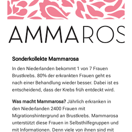
Sonderkollekte Mammarosa
In den Niederlanden bekommt 1 von 7 Frauen
Brustkrebs. 80% der erkrank­ten Frauen geht es
nach einer Behandlung wieder besser. Dabei ist es
entscheidend, dass der Krebs früh entdeckt wird.
Was macht Mammarosa?
Jährlich erkranken in
den Niederlanden 2400 Frauen mit
Migrations­hintergrund an Brustkrebs. Mammarosa
unterstützt diese Frauen in Selbsthilfegruppen und
mit Informationen. Denn viele von ihnen sind mit