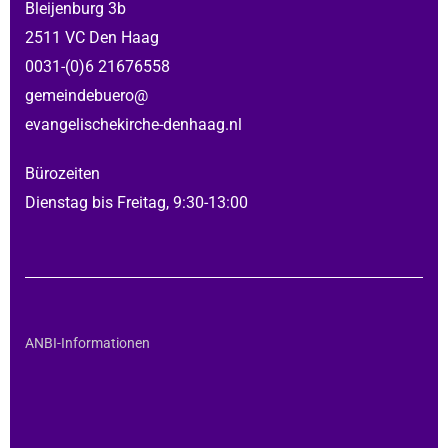
Bleijenburg 3b
2511 VC Den Haag
0031-(0)6 21676558
gemeindebuero@
evangelischekirche-denhaag.nl
Bürozeiten
Dienstag bis Freitag, 9:30-13:00
ANBI-Informationen