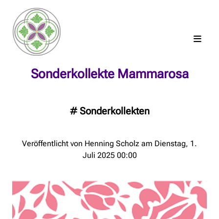
Sonderkollekte Mammarosa
#
Sonderkollekten
Veröffentlicht von Henning Scholz am Dienstag, 1.
Juli 2025 00:00