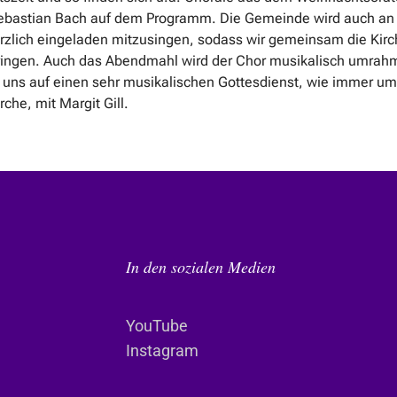
bastian Bach auf dem Programm. Die Gemeinde wird auch an 
erzlich eingeladen mitzusingen, sodass wir gemeinsam die Kir
ringen. Auch das Abendmahl wird der Chor musikalisch umrah
n uns auf einen sehr musikalischen Gottesdienst, wie immer um
rche, mit Margit Gill.
In den sozialen Medien
YouTube
Instagram