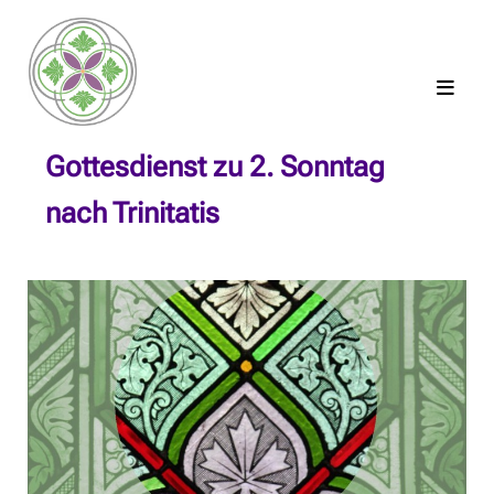
Gottesdienst zu 2. Sonntag
nach Trinitatis