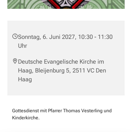
Sonntag, 6. Juni 2027, 10:30 - 11:30
Uhr
Deutsche Evangelische Kirche im
Haag, Bleijenburg 5, 2511 VC Den
Haag
Gottesdienst mit Pfarrer Thomas Vesterling und
Kinderkirche.