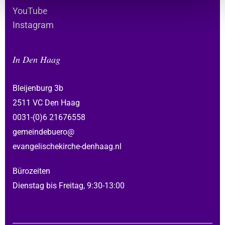
YouTube
Instagram
In Den Haag
Bleijenburg 3b
2511 VC Den Haag
0031-(0)6 21676558
gemeindebuero@
evangelischekirche-denhaag.nl
Bürozeiten
Dienstag bis Freitag, 9:30-13:00