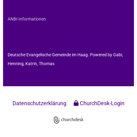
ANBI-Informationen
Deutsche Evangelische Gemeinde im Haag. Powered by Gabi,
Henning, Katrin, Thomas
Datenschutzerklärung
ChurchDesk-Login