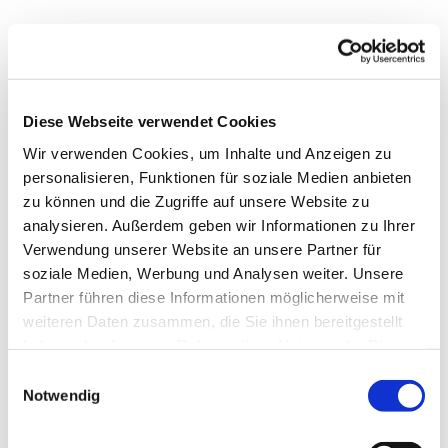
Diese Webseite verwendet Cookies
Wir verwenden Cookies, um Inhalte und Anzeigen zu
personalisieren, Funktionen für soziale Medien anbieten
zu können und die Zugriffe auf unsere Website zu
analysieren. Außerdem geben wir Informationen zu Ihrer
Verwendung unserer Website an unsere Partner für
soziale Medien, Werbung und Analysen weiter. Unsere
Partner führen diese Informationen möglicherweise mit
weiteren Daten zusammen, die Sie ihnen bereitgestellt
haben oder die sie im Rahmen Ihrer Nutzung der Dienste
gesammelt haben.
Einwilligungsauswahl
Notwendig