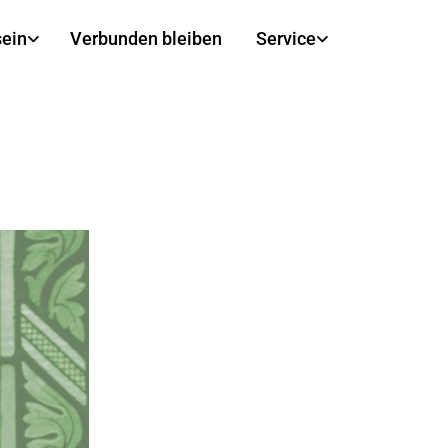
sein
Verbunden bleiben
Service