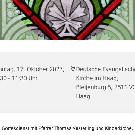
ntag, 17. Oktober 2027,
Deutsche Evangelisch
30 - 11:30 Uhr
Kirche im Haag,
Bleijenburg 5, 2511 V
Haag
Gottesdienst mit Pfarrer Thomas Vesterling und Kinderkirche.