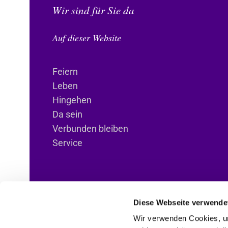
Wir sind für Sie da
Auf dieser Website
Feiern
Leben
Hingehen
Da sein
Verbunden bleiben
Service
Diese Webseite verwende
Wir verwenden Cookies, um
ANBI-Informationen