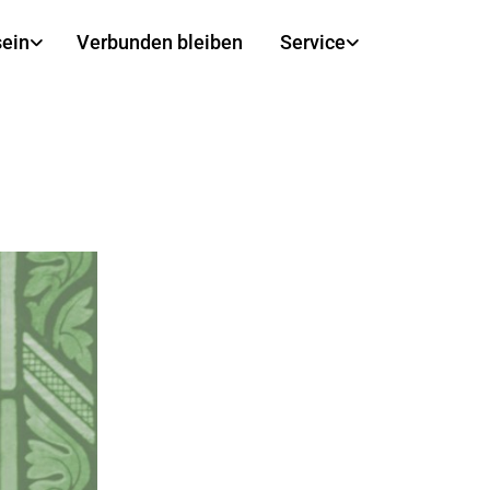
sein
Verbunden bleiben
Service