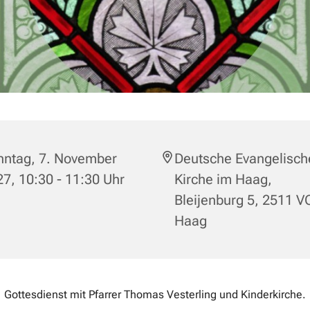
nntag, 7. November
Deutsche Evangelisch
7, 10:30 - 11:30 Uhr
Kirche im Haag,
Bleijenburg 5, 2511 V
Haag
Gottesdienst mit Pfarrer Thomas Vesterling und Kinderkirche.