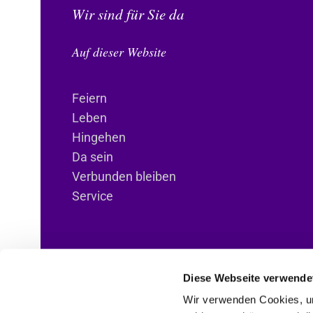
Wir sind für Sie da
Auf dieser Website
Feiern
Leben
Hingehen
Da sein
Verbunden bleiben
Service
Diese Webseite verwende
Wir verwenden Cookies, um
ANBI-Informationen