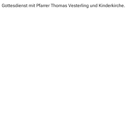
Gottesdienst mit Pfarrer Thomas Vesterling und Kinderkirche.