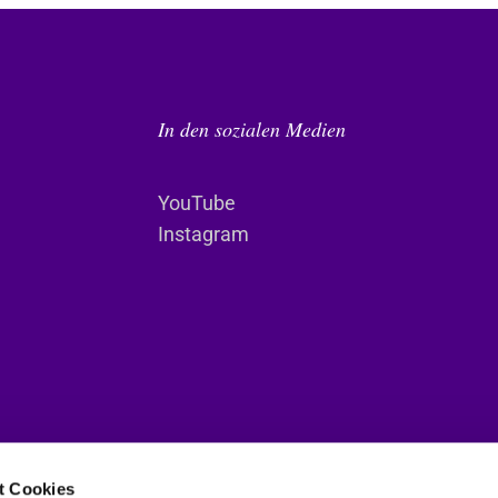
In den sozialen Medien
YouTube
Instagram
t Cookies