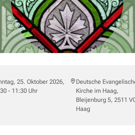
ntag, 25. Oktober 2026,
Deutsche Evangelisch
30 - 11:30 Uhr
Kirche im Haag,
Bleijenburg 5, 2511 V
Haag