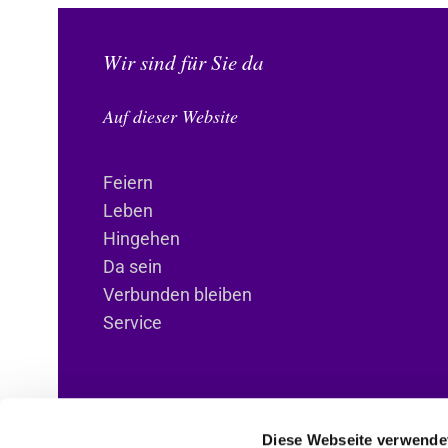
Wir sind für Sie da
Auf dieser Website
Feiern
Leben
Hingehen
Da sein
Verbunden bleiben
Service
Diese Webseite verwende