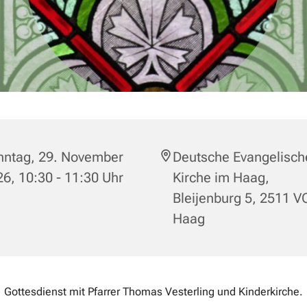
nntag, 29. November
Deutsche Evangelisch
6, 10:30 - 11:30 Uhr
Kirche im Haag,
Bleijenburg 5, 2511 V
Haag
Gottesdienst mit Pfarrer Thomas Vesterling und Kinderkirche.