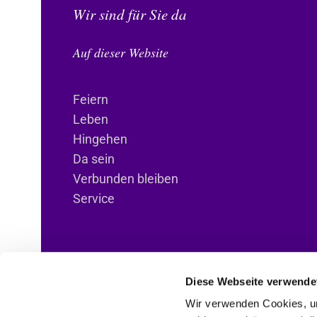
Wir sind für Sie da
Auf dieser Website
Feiern
Leben
Hingehen
Da sein
Verbunden bleiben
Service
Diese Webseite verwende
Wir verwenden Cookies, um
ANBI-Informationen