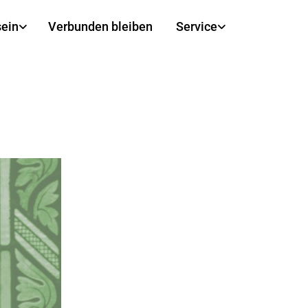
sein
Verbunden bleiben
Service