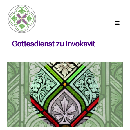
Gottesdienst zu Invokavit