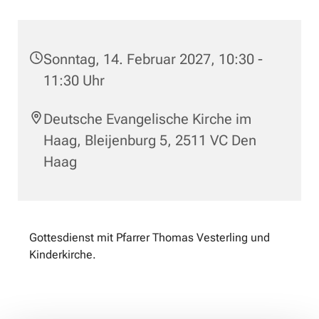
Sonntag, 14. Februar 2027, 10:30 -
11:30 Uhr
Deutsche Evangelische Kirche im
Haag, Bleijenburg 5, 2511 VC Den
Haag
Gottesdienst mit Pfarrer Thomas Vesterling und
Kinderkirche.