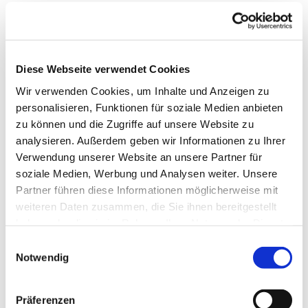
Diese Webseite verwendet Cookies
Wir verwenden Cookies, um Inhalte und Anzeigen zu
personalisieren, Funktionen für soziale Medien anbieten
zu können und die Zugriffe auf unsere Website zu
analysieren. Außerdem geben wir Informationen zu Ihrer
Verwendung unserer Website an unsere Partner für
soziale Medien, Werbung und Analysen weiter. Unsere
Partner führen diese Informationen möglicherweise mit
weiteren Daten zusammen, die Sie ihnen bereitgestellt
haben oder die sie im Rahmen Ihrer Nutzung der Dienste
gesammelt haben.
Einwilligungsauswahl
Notwendig
Wir sind für Sie da
Präferenzen