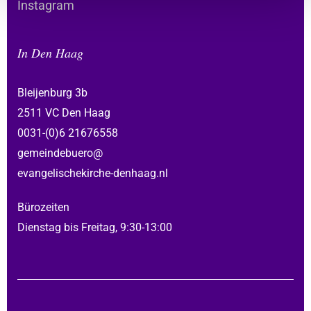
Instagram
In Den Haag
Bleijenburg 3b
2511 VC Den Haag
0031-(0)6 21676558
gemeindebuero@
evangelischekirche-denhaag.nl
Bürozeiten
Dienstag bis Freitag, 9:30-13:00