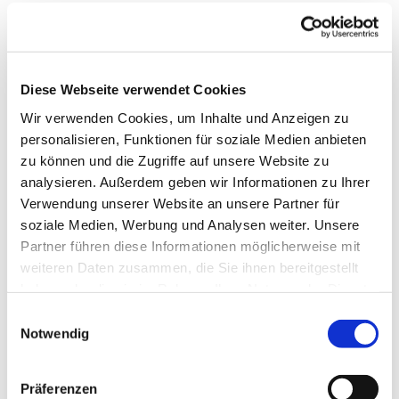
Diese Webseite verwendet Cookies
Wir verwenden Cookies, um Inhalte und Anzeigen zu
personalisieren, Funktionen für soziale Medien anbieten
zu können und die Zugriffe auf unsere Website zu
analysieren. Außerdem geben wir Informationen zu Ihrer
Verwendung unserer Website an unsere Partner für
soziale Medien, Werbung und Analysen weiter. Unsere
Partner führen diese Informationen möglicherweise mit
weiteren Daten zusammen, die Sie ihnen bereitgestellt
haben oder die sie im Rahmen Ihrer Nutzung der Dienste
gesammelt haben.
Einwilligungsauswahl
Notwendig
Wir sind für Sie da
Präferenzen