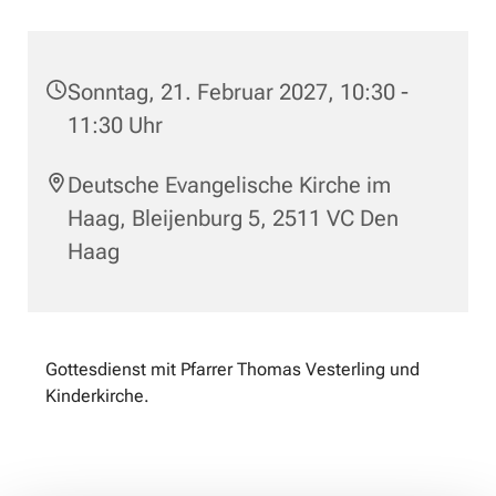
Sonntag, 21. Februar 2027, 10:30 -
11:30 Uhr
Deutsche Evangelische Kirche im
Haag, Bleijenburg 5, 2511 VC Den
Haag
Gottesdienst mit Pfarrer Thomas Vesterling und
Kinderkirche.