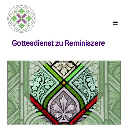
Gottesdienst zu Reminiszere