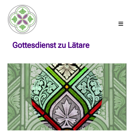
Gottesdienst zu Lätare