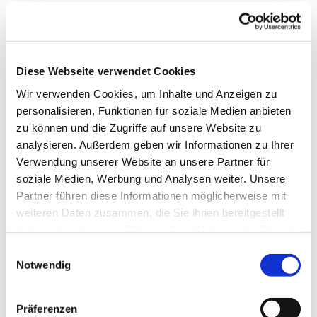
Diese Webseite verwendet Cookies
Wir verwenden Cookies, um Inhalte und Anzeigen zu
personalisieren, Funktionen für soziale Medien anbieten
zu können und die Zugriffe auf unsere Website zu
analysieren. Außerdem geben wir Informationen zu Ihrer
Verwendung unserer Website an unsere Partner für
soziale Medien, Werbung und Analysen weiter. Unsere
Partner führen diese Informationen möglicherweise mit
weiteren Daten zusammen, die Sie ihnen bereitgestellt
haben oder die sie im Rahmen Ihrer Nutzung der Dienste
gesammelt haben.
Einwilligungsauswahl
Notwendig
Wir sind für Sie da
Präferenzen