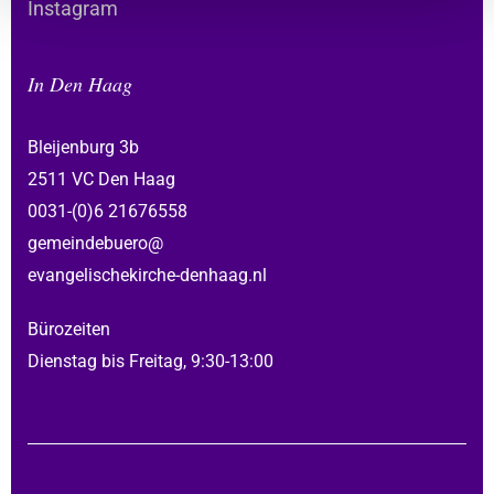
Instagram
In Den Haag
Bleijenburg 3b
2511 VC Den Haag
0031-(0)6 21676558
gemeindebuero@
evangelischekirche-denhaag.nl
Bürozeiten
Dienstag bis Freitag, 9:30-13:00