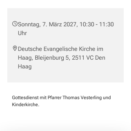
Sonntag, 7. März 2027, 10:30 - 11:30
Uhr
Deutsche Evangelische Kirche im
Haag, Bleijenburg 5, 2511 VC Den
Haag
Gottesdienst mit Pfarrer Thomas Vesterling und
Kinderkirche.