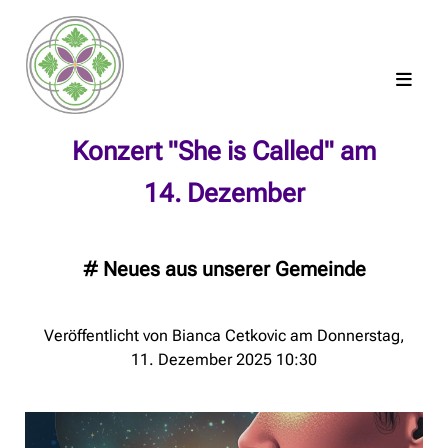
Konzert "She is Called" am
14. Dezember
#
Neues aus unserer Gemeinde
Veröffentlicht von Bianca Cetkovic am Donnerstag,
11. Dezember 2025 10:30