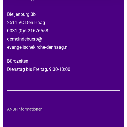
Bleijenburg 3b
2511 VC Den Haag
0031-(0)6 21676558
gemeindebuero@
evangelischekirche-denhaag.nl
Bürozeiten
Dienstag bis Freitag, 9:30-13:00
ANBI-Informationen