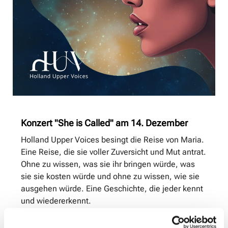
Konzert "She is Called" am 14. Dezember
Holland Upper Voices besingt die Reise von Maria.
Eine Reise, die sie voller Zuversicht und Mut antrat.
Ohne zu wissen, was sie ihr bringen würde, was
sie sie kosten würde und ohne zu wissen, wie sie
ausgehen würde. Eine Geschichte, die jeder kennt
und wiedererkennt.
Mit Blick auf die weibliche Perspektive dieser Reise