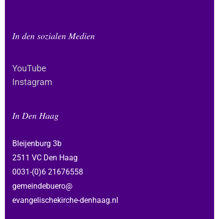
In den sozialen Medien
YouTube
Instagram
In Den Haag
Bleijenburg 3b
2511 VC Den Haag
0031-(0)6 21676558
gemeindebuero@
evangelischekirche-denhaag.nl