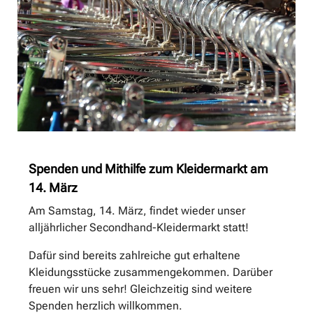
Spenden und Mithilfe zum Kleidermarkt am
14. März
Am Samstag, 14. März, findet wieder unser
alljährlicher Secondhand-Kleidermarkt statt!
Dafür sind bereits zahlreiche gut erhaltene
Kleidungsstücke zusammengekommen. Darüber
freuen wir uns sehr! Gleichzeitig sind weitere
Spenden herzlich willkommen.