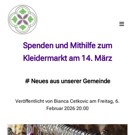
Spenden und Mithilfe zum
Kleidermarkt am 14. März
#
Neues aus unserer Gemeinde
Veröffentlicht von Bianca Cetkovic am Freitag, 6.
Februar 2026 20:00