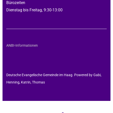
Bürozeiten
Dienstag bis Freitag, 9:30-13:00
ANBI-Informationen
Deutsche Evangelische Gemeinde im Haag. Powered by Gabi,
Henning, Katrin, Thomas