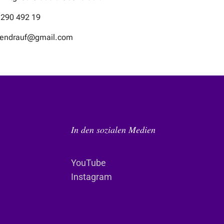
-290 492 19
obendrauf@gmail.com
In den sozialen Medien
YouTube
Instagram