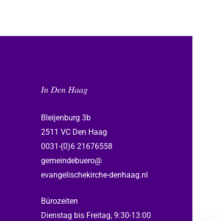
In Den Haag
Bleijenburg 3b
2511 VC Den Haag
0031-(0)6 21676558
gemeindebuero@
evangelischekirche-denhaag.nl
Bürozeiten
Dienstag bis Freitag, 9:30-13:00