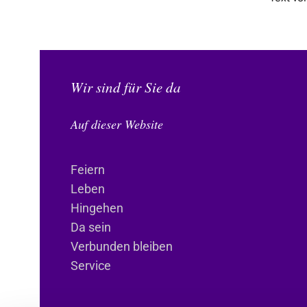
Wir sind für Sie da
Auf dieser Website
Feiern
Leben
Hingehen
Da sein
Verbunden bleiben
Service